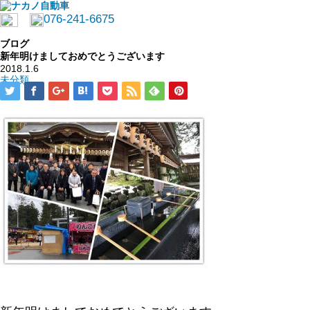
076-241-6675
ブログ
新年明けましておめでとうございます
2018.1.6
未分類