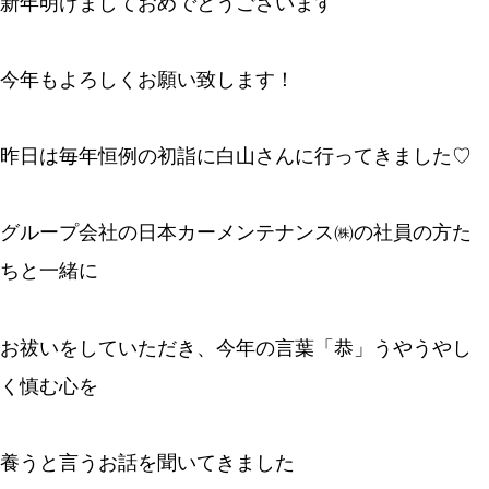
新年明けましておめでとうございます
今年もよろしくお願い致します！
昨日は毎年恒例の初詣に白山さんに行ってきました♡
グループ会社の日本カーメンテナンス㈱の社員の方た
ちと一緒に
お祓いをしていただき、今年の言葉「恭」うやうやし
く慎む心を
養うと言うお話を聞いてきました