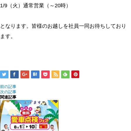
1/9（火）通常営業（～20時）
となります。皆様のお越しを社員一同お待ちしており
ます。
前の記事
次の記事
関連記事