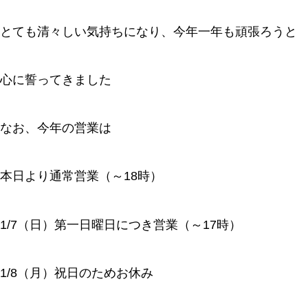
とても清々しい気持ちになり、今年一年も頑張ろうと
心に誓ってきました
なお、今年の営業は
本日より通常営業（～18時）
1/7（日）第一日曜日につき営業（～17時）
1/8（月）祝日のためお休み