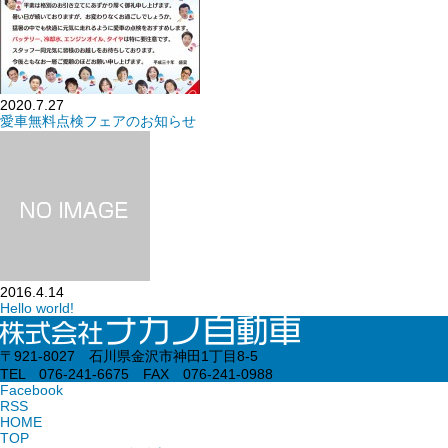
2020.7.27
愛車無料点検フェアのお知らせ
2016.4.14
Hello world!
〒921-8027 石川県金沢市神田1丁目8-5
TEL 076-241-6675 FAX 076-241-0988
Facebook
RSS
HOME
TOP