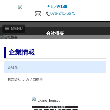
076-241-6675
MENU
会社概要
企業情報
会社名
株式会社 ナカノ自動車