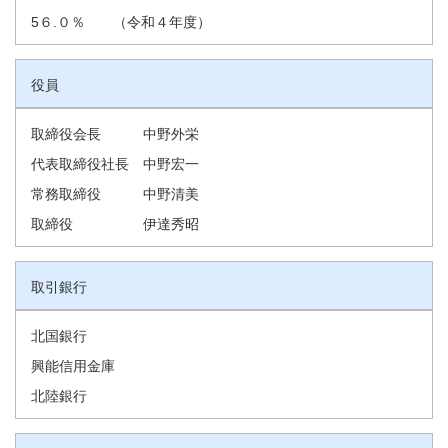
5６.０％ （令和４年度）
役員
取締役会長 中野外栄
代表取締役社長 中野宏一
常務取締役 中野清美
取締役 伊達秀昭
取引銀行
北国銀行
興能信用金庫
北陸銀行