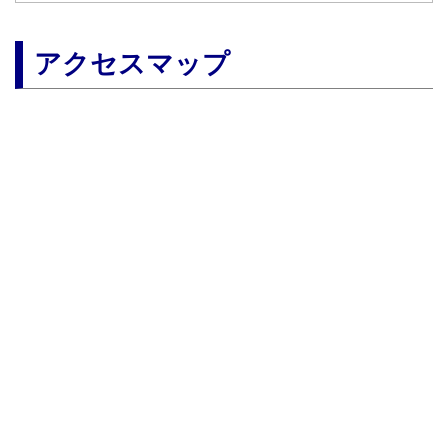
アクセスマップ