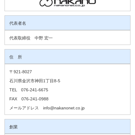
代表者名
代表取締役 中野 宏一
住 所
〒921-8027
石川県金沢市神田1丁目8-5
TEL 076-241-6675
FAX 076-241-0988
メールアドレス info@nakanonet.co.jp
創業