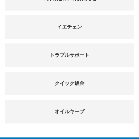
イエチェン
トラブルサポート
クイック鈑金
オイルキープ