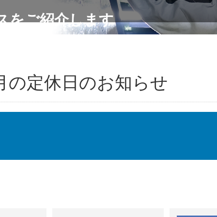
スをご紹介します
月の定休日のお知らせ
定休日のお知らせです。
日と２０日(祝・月)はお休みとさせていただきます。