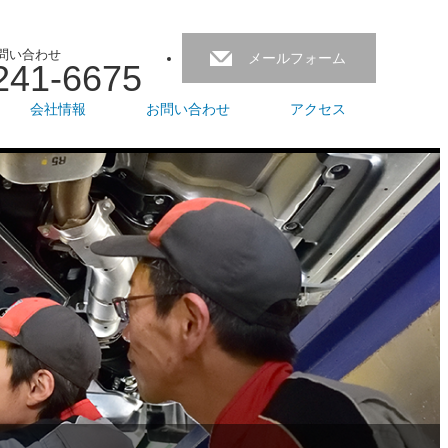
問い合わせ
メールフォーム
241-6675
会社情報
お問い合わせ
アクセス