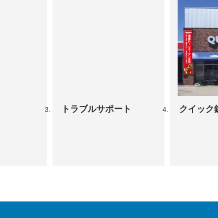
トラブルサポート
クイック